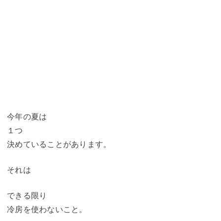
今年の夏は
１つ
決めていることがあります。
それは
できる限り
冷房を使わないこと。