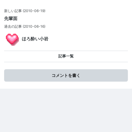
新しい記事
(2010-06-19)
先輩面
過去の記事
(2010-06-16)
ほろ酔い小岩
記事一覧
コメントを書く