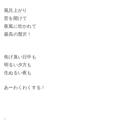
風呂上がり
窓を開けて
夜風に吹かれて
最高の贅沢！
焦げ臭い日中も
明るい夕方も
生ぬるい夜も
あーわくわくする！