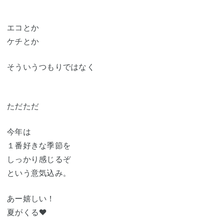
エコとか
ケチとか
そういうつもりではなく
ただただ
今年は
１番好きな季節を
しっかり感じるぞ
という意気込み。
あー嬉しい！
夏がくる♥