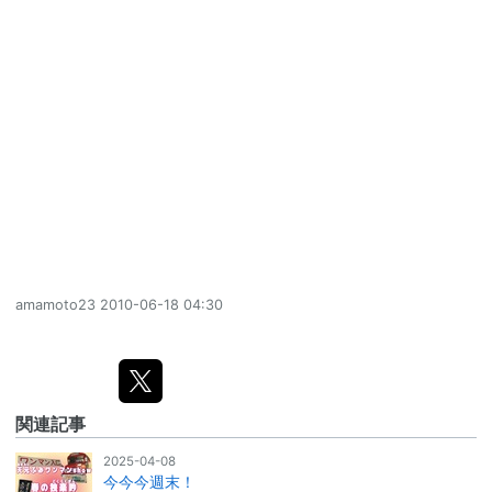
amamoto23
2010-06-18 04:30
関連記事
2025-04-08
今今今週末！